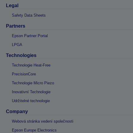
Legal
Safety Data Sheets
Partners
Epson Partner Portal
LPGA
Technologies
Technologie Heat-Free
PrecisionCore
Technologie Micro Piezo
Inovativní Technologie
Udržitelné technologie
Company
Webová stránka vedení společnosti
Epson Europe Electronics