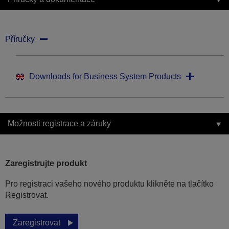
Příručky
Downloads for Business System Products
Možnosti registrace a záruky
Zaregistrujte produkt
Pro registraci vašeho nového produktu klikněte na tlačítko
Registrovat.
Zaregistrovat