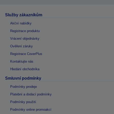
Služby zákazníkům
Akční nabídky
Registrace produktu
Vrácení objednávky
Ověření záruky
Registrace CoverPlus
Kontaktujte nás
Hledání obchodníka
Smluvní podmínky
Podmínky prodeje
Platební a dodací podmínky
Podmínky použití
Podmínky online promoakcí