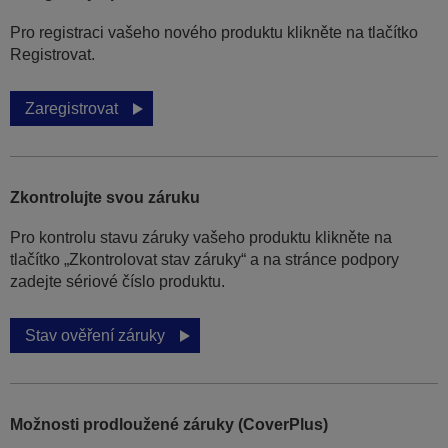
Pro registraci vašeho nového produktu klikněte na tlačítko
Registrovat.
Zaregistrovat
Zkontrolujte svou záruku
Pro kontrolu stavu záruky vašeho produktu klikněte na
tlačítko „Zkontrolovat stav záruky“ a na stránce podpory
zadejte sériové číslo produktu.
Stav ověření záruky
Možnosti prodloužené záruky (CoverPlus)