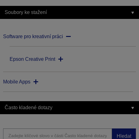
Soubory ke stažení
Software pro kreativní práci
Epson Creative Print
Mobile Apps
Často kladené dotazy
Hledat