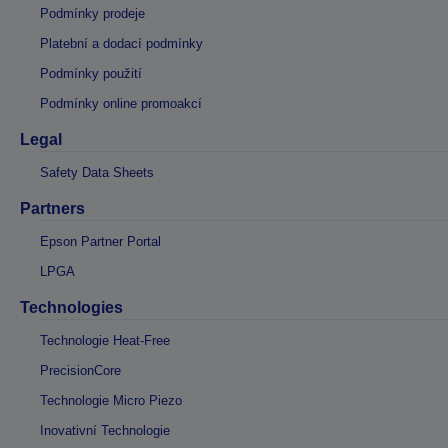
Podmínky prodeje
Platební a dodací podmínky
Podmínky použití
Podmínky online promoakcí
Legal
Safety Data Sheets
Partners
Epson Partner Portal
LPGA
Technologies
Technologie Heat-Free
PrecisionCore
Technologie Micro Piezo
Inovativní Technologie