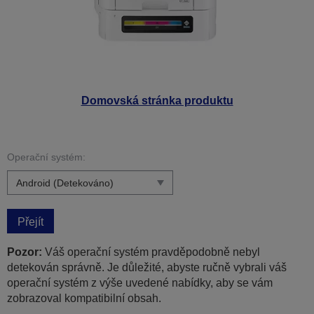
Domovská stránka produktu
Operační systém:
Přejít
Pozor:
Váš operační systém pravděpodobně nebyl
detekován správně. Je důležité, abyste ručně vybrali váš
operační systém z výše uvedené nabídky, aby se vám
zobrazoval kompatibilní obsah.