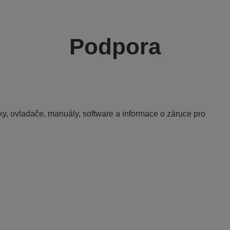
Podpora
y, ovladače, manuály, software a informace o záruce pro