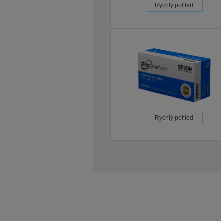
Rychlý pohled
Rychlý pohled