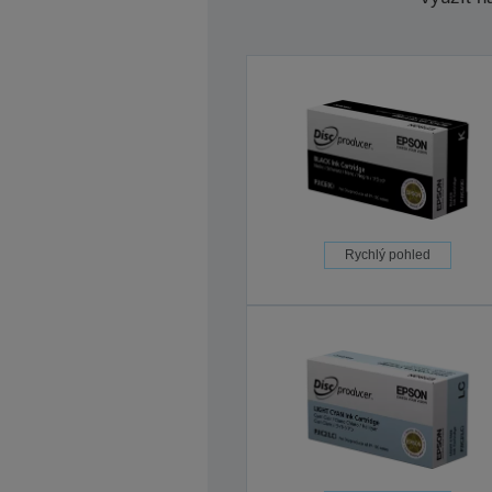
Rychlý pohled