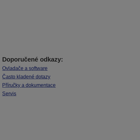
Doporučené odkazy:
Ovladače a software
Často kladené dotazy
Příručky a dokumentace
Servis