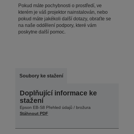
Pokud máte pochybnosti o prostředí, ve
kterém je váš projektor nainstalován, nebo
pokud máte jakékoli další dotazy, obraťte se
na naše oddělení podpory, které vám
poskytne další pomoc.
Soubory ke stažení
Doplňující informace ke
stažení
Epson EB-S8 Přehled údajů / brožura
Stáhnout PDF