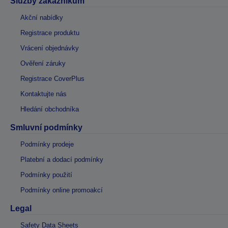
Služby zákazníkům
Akční nabídky
Registrace produktu
Vrácení objednávky
Ověření záruky
Registrace CoverPlus
Kontaktujte nás
Hledání obchodníka
Smluvní podmínky
Podmínky prodeje
Platební a dodací podmínky
Podmínky použití
Podmínky online promoakcí
Legal
Safety Data Sheets