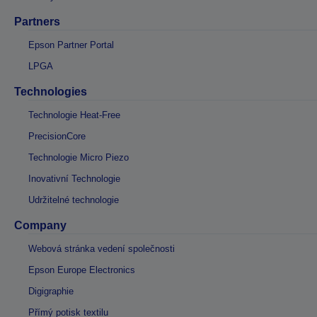
Partners
Epson Partner Portal
LPGA
Technologies
Technologie Heat-Free
PrecisionCore
Technologie Micro Piezo
Inovativní Technologie
Udržitelné technologie
Company
Webová stránka vedení společnosti
Epson Europe Electronics
Digigraphie
Přímý potisk textilu