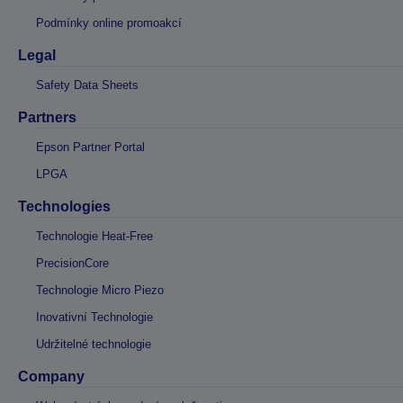
Podmínky online promoakcí
Legal
Safety Data Sheets
Partners
Epson Partner Portal
LPGA
Technologies
Technologie Heat-Free
PrecisionCore
Technologie Micro Piezo
Inovativní Technologie
Udržitelné technologie
Company