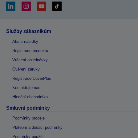
Služby zákazníkům
Akční nabídky
Registrace produktu
Vrácení objednávky
Ověření záruky
Registrace CoverPlus
Kontaktujte nás
Hledání obchodníka
Smluvní podmínky
Podmínky prodeje
Platební a dodací podmínky
Podmínky použití