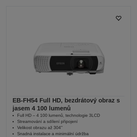
EB-FH54 Full HD, bezdrátový obraz s
jasem 4 100 lumenů
Full HD – 4 100 lumenů, technologie 3LCD
Streamování a sdílení připojení
Velikost obrazu až 304''
Snadná instalace a minimální údržba