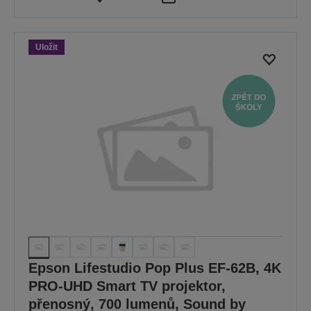
Uložit
Epson Lifestudio Pop Plus EF-62B, 4K
PRO-UHD Smart TV projektor,
přenosný, 700 lumenů, Sound by