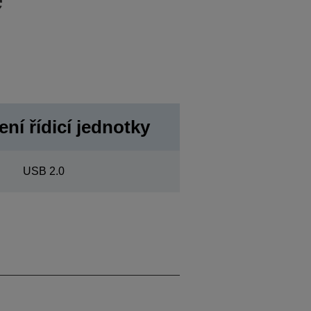
ní řídicí jednotky
USB 2.0