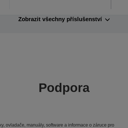
Zobrazit všechny příslušenství
Podpora
y, ovladače, manuály, software a informace o záruce pro