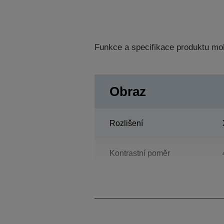
Funkce a specifikace produktu mo
Obraz
Rozlišení
Kontrastní poměr
lampa