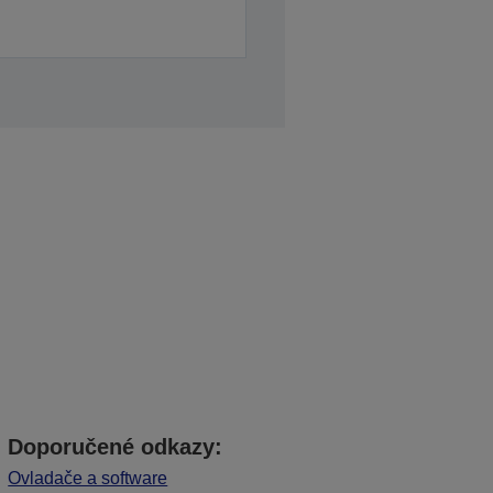
Doporučené odkazy:
Ovladače a software