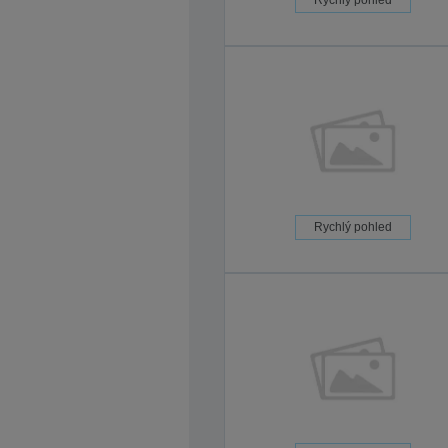
Rychlý pohled