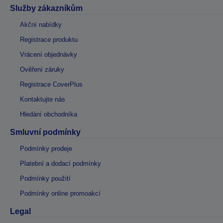
Služby zákazníkům
Akční nabídky
Registrace produktu
Vrácení objednávky
Ověření záruky
Registrace CoverPlus
Kontaktujte nás
Hledání obchodníka
Smluvní podmínky
Podmínky prodeje
Platební a dodací podmínky
Podmínky použití
Podmínky online promoakcí
Legal