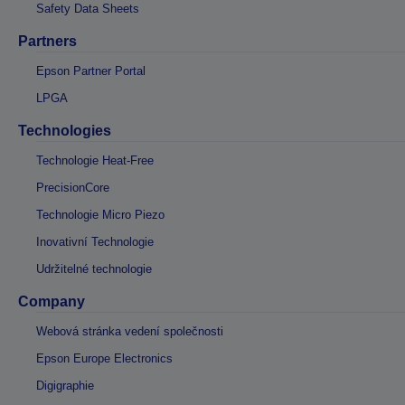
Safety Data Sheets
Partners
Epson Partner Portal
LPGA
Technologies
Technologie Heat-Free
PrecisionCore
Technologie Micro Piezo
Inovativní Technologie
Udržitelné technologie
Company
Webová stránka vedení společnosti
Epson Europe Electronics
Digigraphie