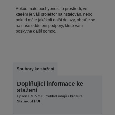
Pokud máte pochybnosti o prostředí, ve
kterém je váš projektor nainstalován, nebo
pokud máte jakékoli další dotazy, obraťte se
na naše oddělení podpory, které vám
poskytne další pomoc.
Soubory ke stažení
Doplňující informace ke
stažení
Epson EMP-750 Přehled údajů / brožura
Stáhnout PDF