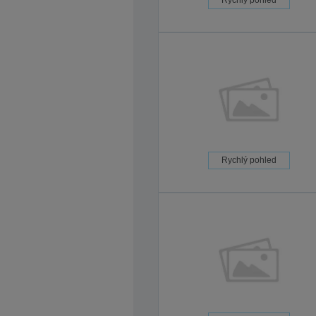
Rychlý pohled