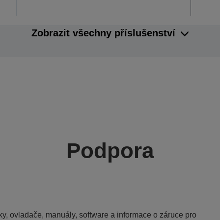
Zobrazit všechny příslušenství
Podpora
y, ovladače, manuály, software a informace o záruce pro