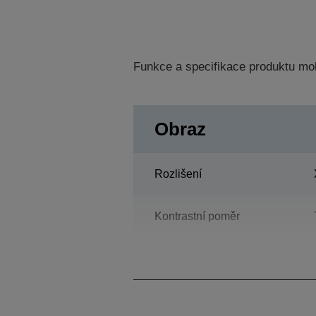
Funkce a specifikace produktu mo
Obraz
Rozlišení
Kontrastní poměr
lampa