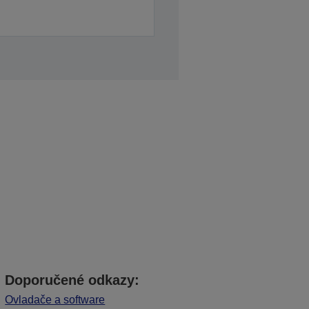
Doporučené odkazy:
Ovladače a software