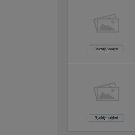
Rychlý pohled
Rychlý pohled