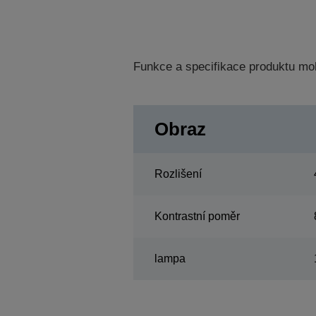
Funkce a specifikace produktu mo
Obraz
Rozlišení
Kontrastní poměr
lampa