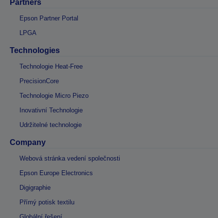
Partners
Epson Partner Portal
LPGA
Technologies
Technologie Heat-Free
PrecisionCore
Technologie Micro Piezo
Inovativní Technologie
Udržitelné technologie
Company
Webová stránka vedení společnosti
Epson Europe Electronics
Digigraphie
Přímý potisk textilu
Globální řešení