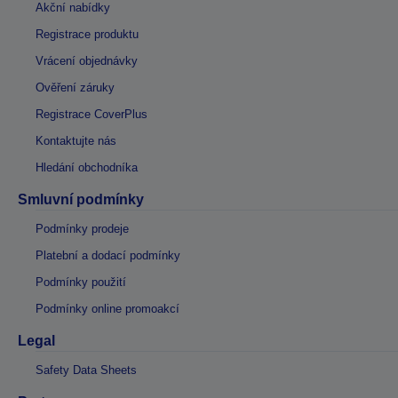
Akční nabídky
Registrace produktu
Vrácení objednávky
Ověření záruky
Registrace CoverPlus
Kontaktujte nás
Hledání obchodníka
Smluvní podmínky
Podmínky prodeje
Platební a dodací podmínky
Podmínky použití
Podmínky online promoakcí
Legal
Safety Data Sheets