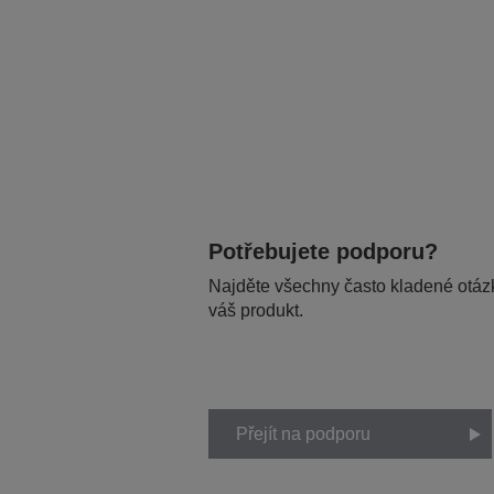
Potřebujete podporu?
Najděte všechny často kladené otázk
váš produkt.
Přejít na podporu