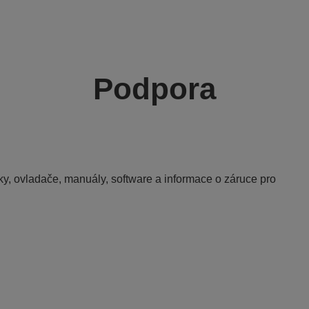
Podpora
y, ovladače, manuály, software a informace o záruce pro