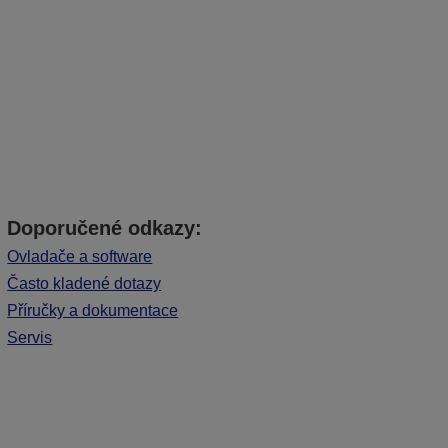
Doporučené odkazy:
Ovladače a software
Často kladené dotazy
Příručky a dokumentace
Servis