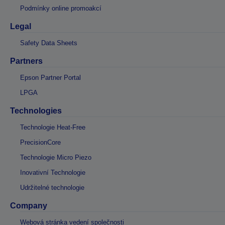
Podmínky online promoakcí
Legal
Safety Data Sheets
Partners
Epson Partner Portal
LPGA
Technologies
Technologie Heat-Free
PrecisionCore
Technologie Micro Piezo
Inovativní Technologie
Udržitelné technologie
Company
Webová stránka vedení společnosti