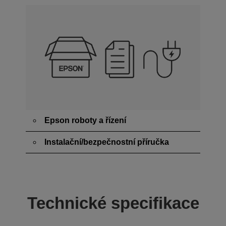
Epson roboty a řízení
Instalační/bezpečnostní příručka
Technické specifikace