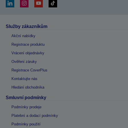
Služby zákazníkům
Akční nabídky
Registrace produktu
Vrácení objednávky
Ověření záruky
Registrace CoverPlus
Kontaktujte nás
Hledání obchodníka
Smluvní podmínky
Podmínky prodeje
Platební a dodací podmínky
Podmínky použití