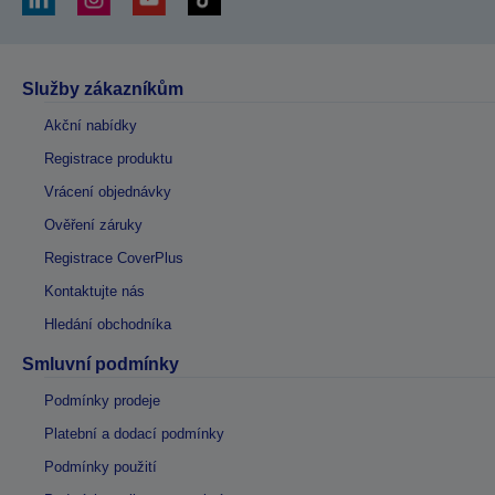
Služby zákazníkům
Akční nabídky
Registrace produktu
Vrácení objednávky
Ověření záruky
Registrace CoverPlus
Kontaktujte nás
Hledání obchodníka
Smluvní podmínky
Podmínky prodeje
Platební a dodací podmínky
Podmínky použití