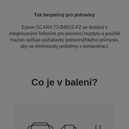
Tuk bezpečný pro potraviny
Epson SCARA T3-B401S-FZ se dodává s
integrovanými řešeními pro prevenci rozptylu a použité
mazivo splňuje požadavky potravinářského průmyslu,
aby se eliminovaly problémy s kontaminací.
Co je v balení?