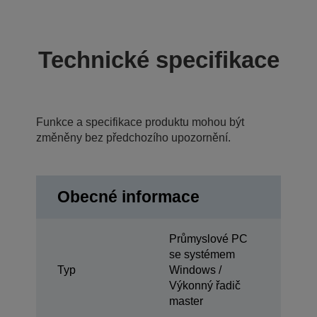
Technické specifikace
Funkce a specifikace produktu mohou být
změněny bez předchozího upozornění.
Obecné informace
Průmyslové PC
se systémem
Typ
Windows /
Výkonný řadič
master