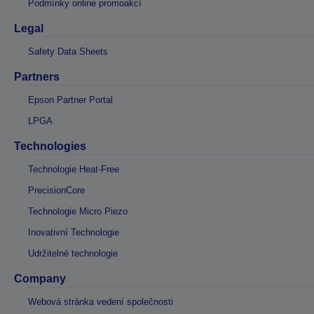
Podmínky online promoakcí
Legal
Safety Data Sheets
Partners
Epson Partner Portal
LPGA
Technologies
Technologie Heat-Free
PrecisionCore
Technologie Micro Piezo
Inovativní Technologie
Udržitelné technologie
Company
Webová stránka vedení společnosti