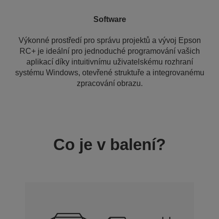
Software
Výkonné prostředí pro správu projektů a vývoj Epson
RC+ je ideální pro jednoduché programování vašich
aplikací díky intuitivnímu uživatelskému rozhraní
systému Windows, otevřené struktuře a integrovanému
zpracování obrazu.
Co je v balení?