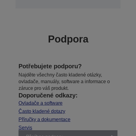
Podpora
Potřebujete podporu?
Najděte všechny často kladené otázky,
ovladače, manuály, software a informace o
záruce pro váš produkt.
Doporučené odkazy:
Ovladače a software
Často kladené dotazy
Příručky a dokumentace
Servis