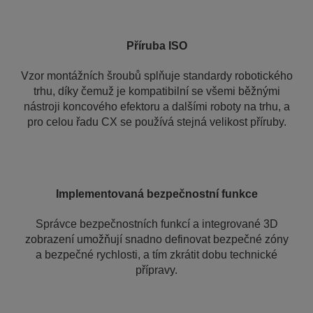
Příruba ISO
Vzor montážních šroubů splňuje standardy robotického
trhu, díky čemuž je kompatibilní se všemi běžnými
nástroji koncového efektoru a dalšími roboty na trhu, a
pro celou řadu CX se používá stejná velikost příruby.
Implementovaná bezpečnostní funkce
Správce bezpečnostních funkcí a integrované 3D
zobrazení umožňují snadno definovat bezpečné zóny
a bezpečné rychlosti, a tím zkrátit dobu technické
přípravy.