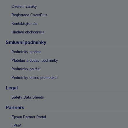
Ověření záruky
Registrace CoverPlus
Kontaktujte nás
Hledání obchodníka
Smluvní podmínky
Podmínky prodeje
Platební a dodací podmínky
Podmínky použití
Podmínky online promoakcí
Legal
Safety Data Sheets
Partners
Epson Partner Portal
LPGA