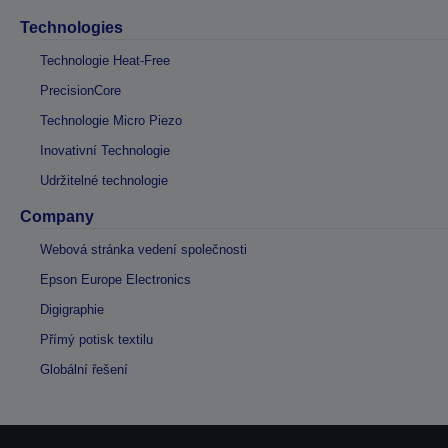
Technologies
Technologie Heat-Free
PrecisionCore
Technologie Micro Piezo
Inovativní Technologie
Udržitelné technologie
Company
Webová stránka vedení společnosti
Epson Europe Electronics
Digigraphie
Přímý potisk textilu
Globální řešení