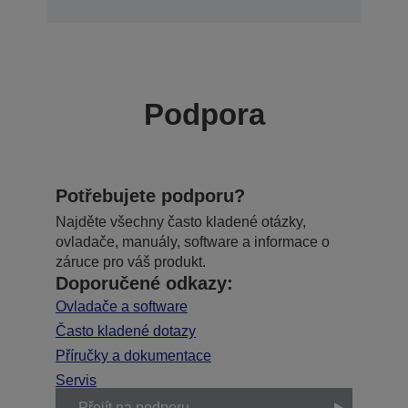
Podpora
Potřebujete podporu?
Najděte všechny často kladené otázky,
ovladače, manuály, software a informace o
záruce pro váš produkt.
Doporučené odkazy:
Ovladače a software
Často kladené dotazy
Příručky a dokumentace
Servis
Přejít na podporu