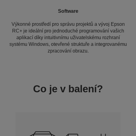
Software
Výkonné prostředí pro správu projektů a vývoj Epson
RC+ je ideální pro jednoduché programování vašich
aplikací díky intuitivnímu uživatelskému rozhraní
systému Windows, otevřené struktuře a integrovanému
zpracování obrazu.
Co je v balení?