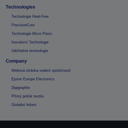
Technologies
Technologie Heat-Free
PrecisionCore
Technologie Micro Piezo
Inovativní Technologie
Udržitelné technologie
Company
Webová stránka vedení společnosti
Epson Europe Electronics
Digigraphie
Přímý potisk textilu
Globální řešení