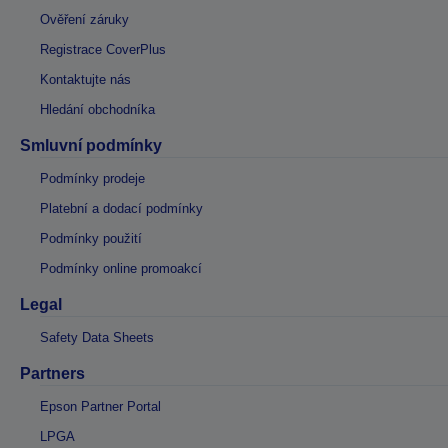
Ověření záruky
Registrace CoverPlus
Kontaktujte nás
Hledání obchodníka
Smluvní podmínky
Podmínky prodeje
Platební a dodací podmínky
Podmínky použití
Podmínky online promoakcí
Legal
Safety Data Sheets
Partners
Epson Partner Portal
LPGA