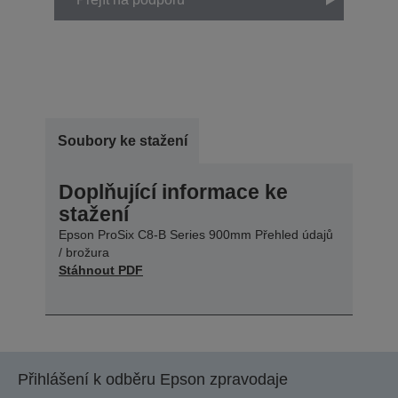
Soubory ke stažení
Doplňující informace ke
stažení
Epson ProSix C8-B Series 900mm Přehled údajů
/ brožura
Stáhnout PDF
Přihlášení k odběru Epson zpravodaje