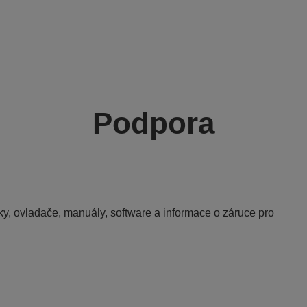
Podpora
y, ovladače, manuály, software a informace o záruce pro