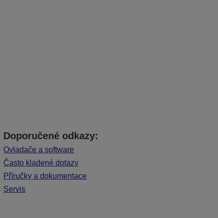
Doporučené odkazy:
Ovladače a software
Často kladené dotazy
Příručky a dokumentace
Servis