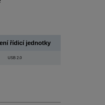
ní řídicí jednotky
USB 2.0