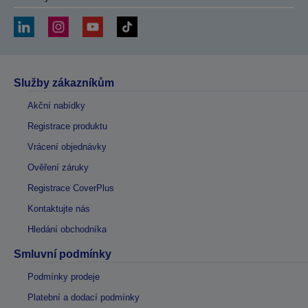
Služby zákazníkům
Akční nabídky
Registrace produktu
Vrácení objednávky
Ověření záruky
Registrace CoverPlus
Kontaktujte nás
Hledání obchodníka
Smluvní podmínky
Podmínky prodeje
Platební a dodací podmínky