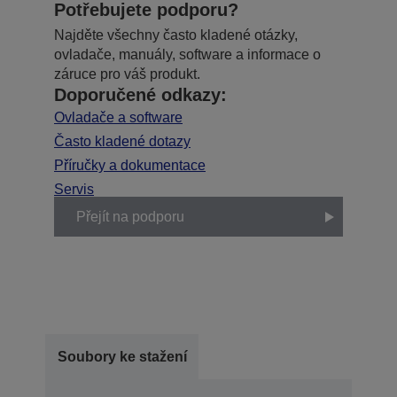
Potřebujete podporu?
Najděte všechny často kladené otázky,
ovladače, manuály, software a informace o
záruce pro váš produkt.
Doporučené odkazy:
Ovladače a software
Často kladené dotazy
Příručky a dokumentace
Servis
Přejít na podporu
Soubory ke stažení