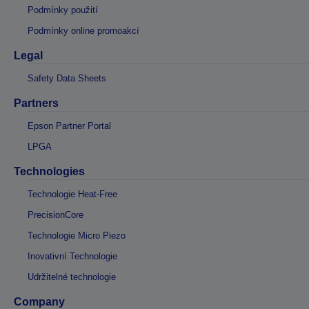
Podmínky použití
Podmínky online promoakcí
Legal
Safety Data Sheets
Partners
Epson Partner Portal
LPGA
Technologies
Technologie Heat-Free
PrecisionCore
Technologie Micro Piezo
Inovativní Technologie
Udržitelné technologie
Company