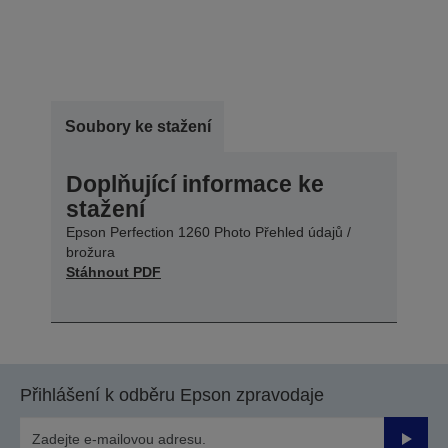
Soubory ke stažení
Doplňující informace ke
stažení
Epson Perfection 1260 Photo Přehled údajů /
brožura
Stáhnout PDF
Přihlášení k odběru Epson zpravodaje
Odesla