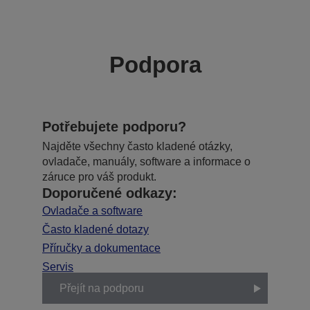
Podpora
Potřebujete podporu?
Najděte všechny často kladené otázky,
ovladače, manuály, software a informace o
záruce pro váš produkt.
Doporučené odkazy:
Ovladače a software
Často kladené dotazy
Příručky a dokumentace
Servis
Přejít na podporu