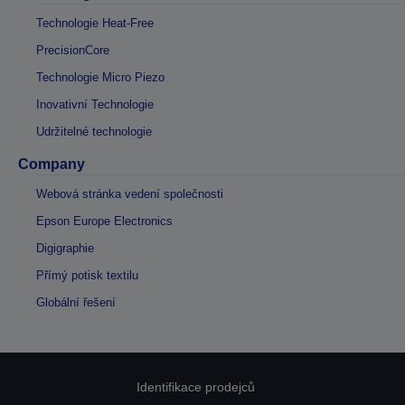
Technologie Heat-Free
PrecisionCore
Technologie Micro Piezo
Inovativní Technologie
Udržitelné technologie
Company
Webová stránka vedení společnosti
Epson Europe Electronics
Digigraphie
Přímý potisk textilu
Globální řešení
Identifikace prodejců