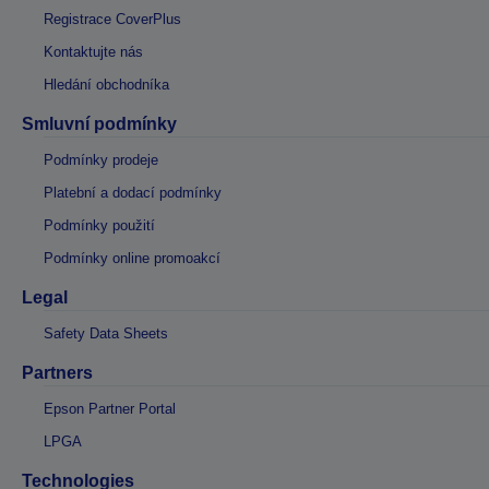
Registrace CoverPlus
Kontaktujte nás
Hledání obchodníka
Smluvní podmínky
Podmínky prodeje
Platební a dodací podmínky
Podmínky použití
Podmínky online promoakcí
Legal
Safety Data Sheets
Partners
Epson Partner Portal
LPGA
Technologies