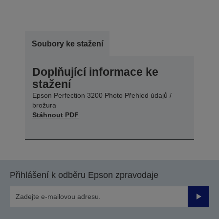
Soubory ke stažení
Doplňující informace ke
stažení
Epson Perfection 3200 Photo Přehled údajů /
brožura
Stáhnout PDF
Přihlášení k odběru Epson zpravodaje
Odesla