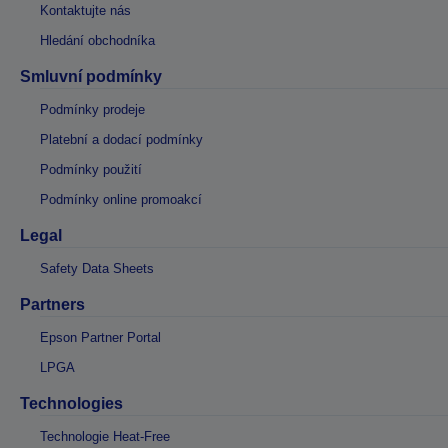
Kontaktujte nás
Hledání obchodníka
Smluvní podmínky
Podmínky prodeje
Platební a dodací podmínky
Podmínky použití
Podmínky online promoakcí
Legal
Safety Data Sheets
Partners
Epson Partner Portal
LPGA
Technologies
Technologie Heat-Free