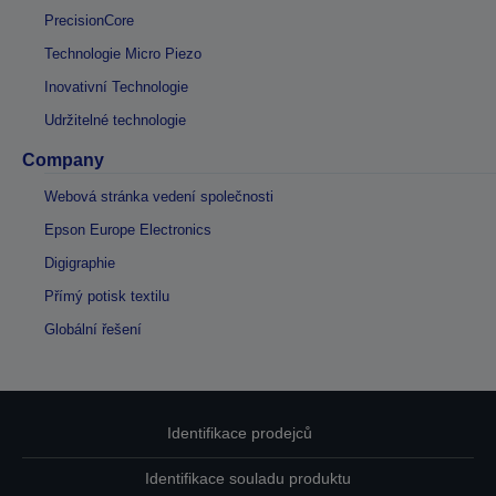
PrecisionCore
Technologie Micro Piezo
Inovativní Technologie
Udržitelné technologie
Company
Webová stránka vedení společnosti
Epson Europe Electronics
Digigraphie
Přímý potisk textilu
Globální řešení
Identifikace prodejců
Identifikace souladu produktu