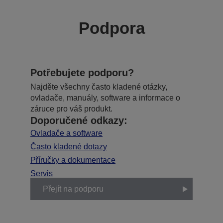
Podpora
Potřebujete podporu?
Najděte všechny často kladené otázky,
ovladače, manuály, software a informace o
záruce pro váš produkt.
Doporučené odkazy:
Ovladače a software
Často kladené dotazy
Příručky a dokumentace
Servis
Přejít na podporu