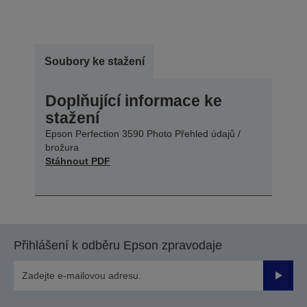
Soubory ke stažení
Doplňující informace ke
stažení
Epson Perfection 3590 Photo Přehled údajů /
brožura
Stáhnout PDF
Přihlášení k odběru Epson zpravodaje
Odesla