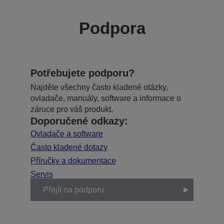
Podpora
Potřebujete podporu?
Najděte všechny často kladené otázky,
ovladače, manuály, software a informace o
záruce pro váš produkt.
Doporučené odkazy:
Ovladače a software
Často kladené dotazy
Příručky a dokumentace
Servis
Přejít na podporu