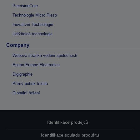
PrecisionCore
Technologie Micro Piezo
Inovativní Technologie
Udržitelné technologie
Company
Webová stránka vedení společnosti
Epson Europe Electronics
Digigraphie
Přímý potisk textilu
Globální řešení
Identifikace prodejců
Identifikace souladu produktu