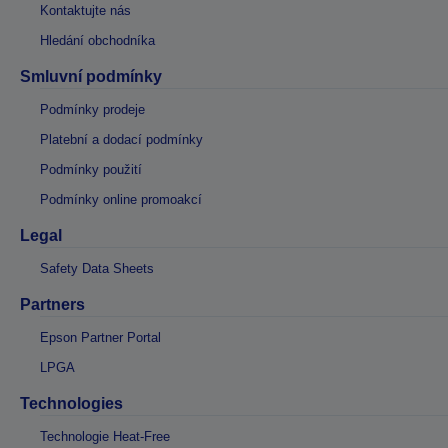
Kontaktujte nás
Hledání obchodníka
Smluvní podmínky
Podmínky prodeje
Platební a dodací podmínky
Podmínky použití
Podmínky online promoakcí
Legal
Safety Data Sheets
Partners
Epson Partner Portal
LPGA
Technologies
Technologie Heat-Free