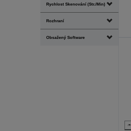
Rychlost Skenování (str./min)
Rozhraní
Obsažený Software