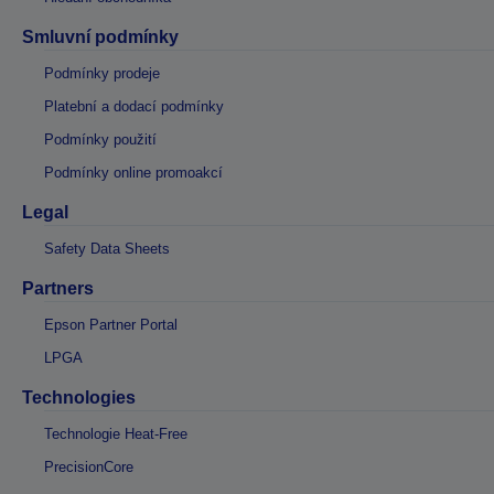
Smluvní podmínky
Podmínky prodeje
Platební a dodací podmínky
Podmínky použití
Podmínky online promoakcí
Legal
Safety Data Sheets
Partners
Epson Partner Portal
LPGA
Technologies
Technologie Heat-Free
PrecisionCore