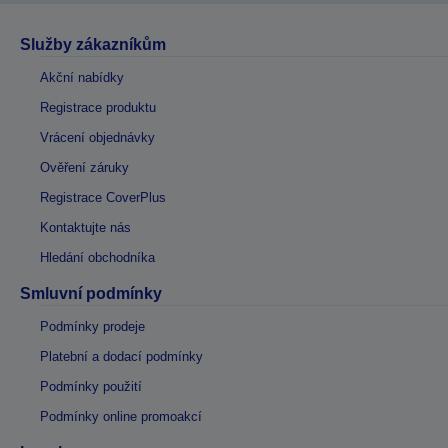
Služby zákazníkům
Akční nabídky
Registrace produktu
Vrácení objednávky
Ověření záruky
Registrace CoverPlus
Kontaktujte nás
Hledání obchodníka
Smluvní podmínky
Podmínky prodeje
Platební a dodací podmínky
Podmínky použití
Podmínky online promoakcí