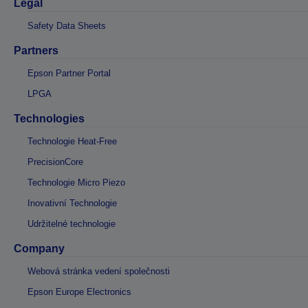
Legal
Safety Data Sheets
Partners
Epson Partner Portal
LPGA
Technologies
Technologie Heat-Free
PrecisionCore
Technologie Micro Piezo
Inovativní Technologie
Udržitelné technologie
Company
Webová stránka vedení společnosti
Epson Europe Electronics