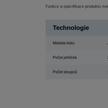
Funkce a specifikace produktu mo
Technologie
Metoda tisku
Počet jehliček
Počet sloupců