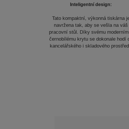
Inteligentní design:
Tato kompaktní, výkonná tiskárna j
navržena tak, aby se vešla na váš
pracovní stůl. Díky svému moderním
černobílému krytu se dokonale hodí 
kancelářského i skladového prostřed