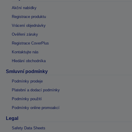
Akční nabídky
Registrace produktu
Vrácení objednávky
Ověření záruky
Registrace CoverPlus
Kontaktujte nás
Hledání obchodníka
Smluvní podmínky
Podmínky prodeje
Platební a dodací podmínky
Podmínky použití
Podmínky online promoakcí
Legal
Safety Data Sheets