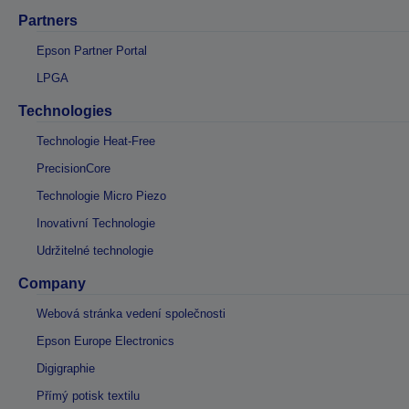
Partners
Epson Partner Portal
LPGA
Technologies
Technologie Heat-Free
PrecisionCore
Technologie Micro Piezo
Inovativní Technologie
Udržitelné technologie
Company
Webová stránka vedení společnosti
Epson Europe Electronics
Digigraphie
Přímý potisk textilu