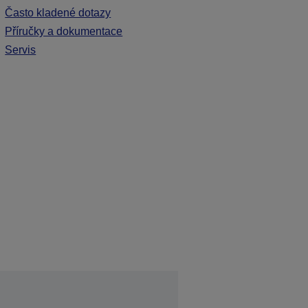
Často kladené dotazy
Příručky a dokumentace
Servis