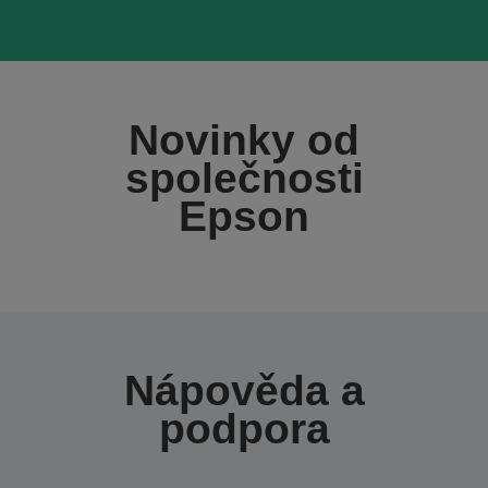
Novinky od
společnosti
Epson
Nápověda a
podpora