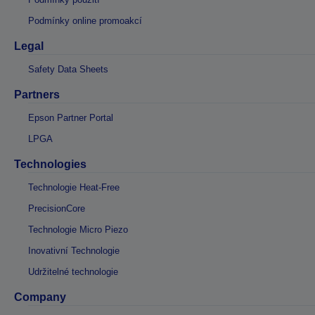
Podmínky online promoakcí
Legal
Safety Data Sheets
Partners
Epson Partner Portal
LPGA
Technologies
Technologie Heat-Free
PrecisionCore
Technologie Micro Piezo
Inovativní Technologie
Udržitelné technologie
Company