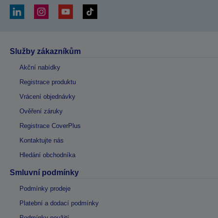
Služby zákazníkům
Akční nabídky
Registrace produktu
Vrácení objednávky
Ověření záruky
Registrace CoverPlus
Kontaktujte nás
Hledání obchodníka
Smluvní podmínky
Podmínky prodeje
Platební a dodací podmínky
Podmínky použití