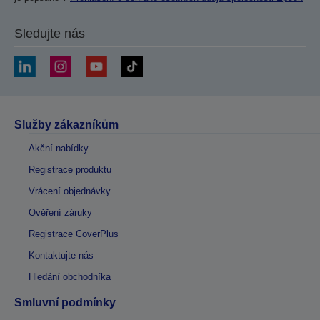
Sledujte nás
Služby zákazníkům
Akční nabídky
Registrace produktu
Vrácení objednávky
Ověření záruky
Registrace CoverPlus
Kontaktujte nás
Hledání obchodníka
Smluvní podmínky