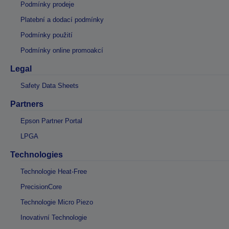
Podmínky prodeje
Platební a dodací podmínky
Podmínky použití
Podmínky online promoakcí
Legal
Safety Data Sheets
Partners
Epson Partner Portal
LPGA
Technologies
Technologie Heat-Free
PrecisionCore
Technologie Micro Piezo
Inovativní Technologie