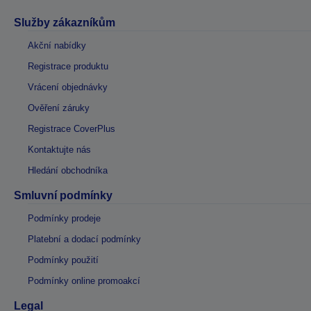
Služby zákazníkům
Akční nabídky
Registrace produktu
Vrácení objednávky
Ověření záruky
Registrace CoverPlus
Kontaktujte nás
Hledání obchodníka
Smluvní podmínky
Podmínky prodeje
Platební a dodací podmínky
Podmínky použití
Podmínky online promoakcí
Legal