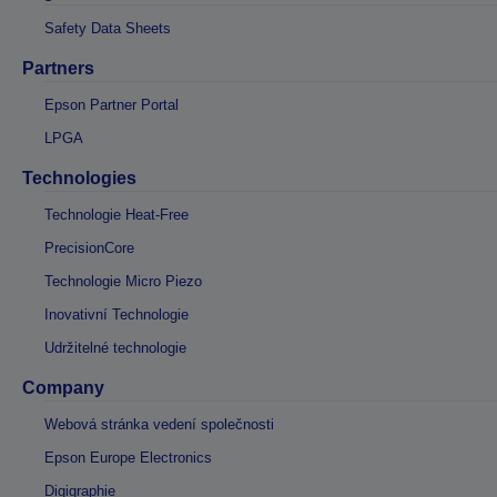
Safety Data Sheets
Partners
Epson Partner Portal
LPGA
Technologies
Technologie Heat-Free
PrecisionCore
Technologie Micro Piezo
Inovativní Technologie
Udržitelné technologie
Company
Webová stránka vedení společnosti
Epson Europe Electronics
Digigraphie