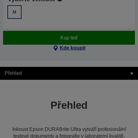
M
Kup teď
Kde koupit
Přehled
Přehled
Inkoust Epson DURABrite Ultra vytváří profesionální
textové dokumenty a fotografie v laboratorní kvalitě,