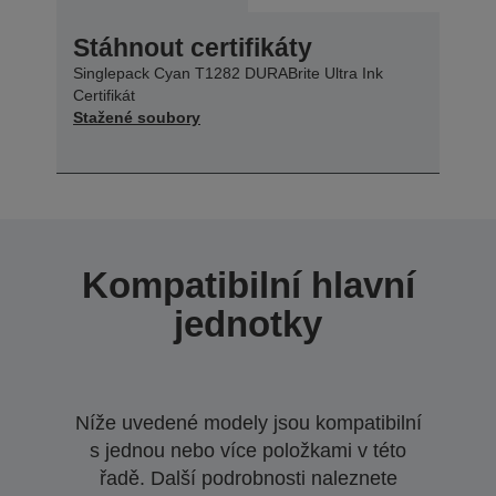
Stáhnout certifikáty
Singlepack Cyan T1282 DURABrite Ultra Ink
Certifikát
Stažené soubory
Kompatibilní hlavní
jednotky
Níže uvedené modely jsou kompatibilní
s jednou nebo více položkami v této
řadě. Další podrobnosti naleznete