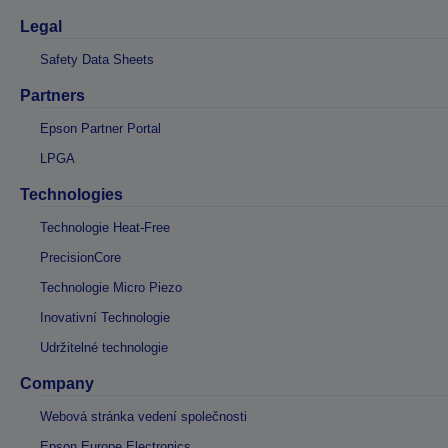
Legal
Safety Data Sheets
Partners
Epson Partner Portal
LPGA
Technologies
Technologie Heat-Free
PrecisionCore
Technologie Micro Piezo
Inovativní Technologie
Udržitelné technologie
Company
Webová stránka vedení společnosti
Epson Europe Electronics