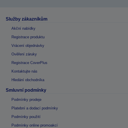
Služby zákazníkům
Akční nabídky
Registrace produktu
Vrácení objednávky
Ověření záruky
Registrace CoverPlus
Kontaktujte nás
Hledání obchodníka
Smluvní podmínky
Podmínky prodeje
Platební a dodací podmínky
Podmínky použití
Podmínky online promoakcí