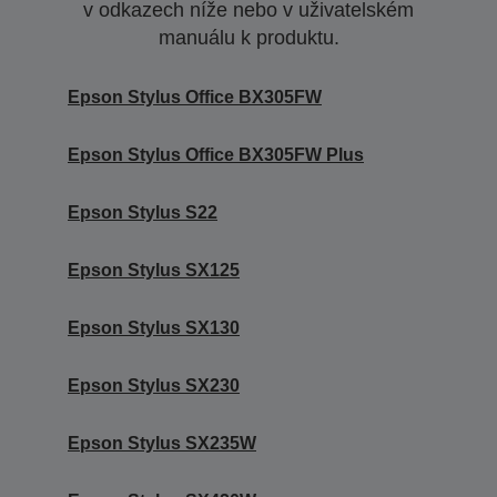
v odkazech níže nebo v uživatelském
manuálu k produktu.
Epson Stylus Office BX305FW
Epson Stylus Office BX305FW Plus
Epson Stylus S22
Epson Stylus SX125
Epson Stylus SX130
Epson Stylus SX230
Epson Stylus SX235W