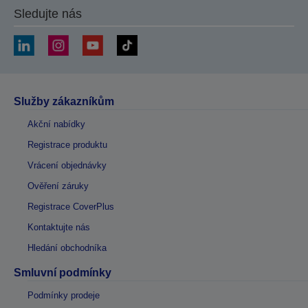
Sledujte nás
Služby zákazníkům
Akční nabídky
Registrace produktu
Vrácení objednávky
Ověření záruky
Registrace CoverPlus
Kontaktujte nás
Hledání obchodníka
Smluvní podmínky
Podmínky prodeje