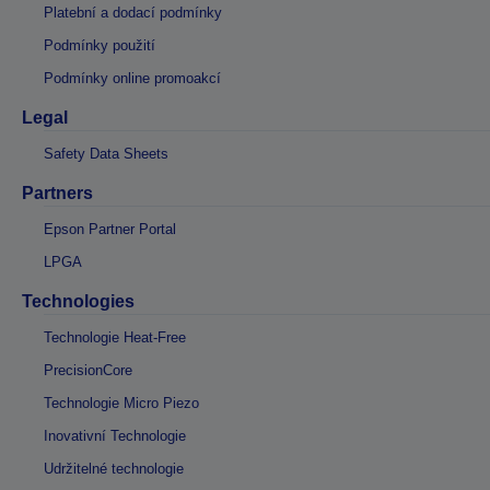
Platební a dodací podmínky
Podmínky použití
Podmínky online promoakcí
Legal
Safety Data Sheets
Partners
Epson Partner Portal
LPGA
Technologies
Technologie Heat-Free
PrecisionCore
Technologie Micro Piezo
Inovativní Technologie
Udržitelné technologie