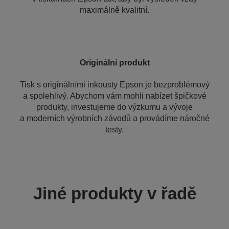
maximálně kvalitní.
Originální produkt
Tisk s originálními inkousty Epson je bezproblémový
a spolehlivý. Abychom vám mohli nabízet špičkové
produkty, investujeme do výzkumu a vývoje
a moderních výrobních závodů a provádíme náročné
testy.
Jiné produkty v řadě