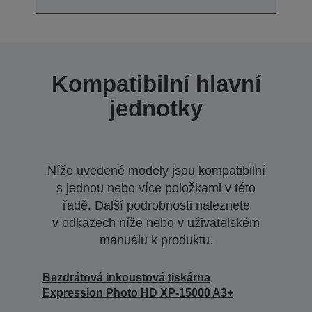
Kompatibilní hlavní
jednotky
Níže uvedené modely jsou kompatibilní
s jednou nebo více položkami v této
řadě. Další podrobnosti naleznete
v odkazech níže nebo v uživatelském
manuálu k produktu.
Bezdrátová inkoustová tiskárna
Expression Photo HD XP-15000 A3+