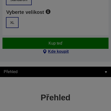
Vyberte velikost
XL
Kup teď
Kde koupit
Přehled
Přehled