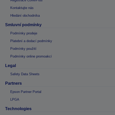
Registrace CoverPlus
Kontaktujte nás
Hledání obchodníka
Smluvní podmínky
Podmínky prodeje
Platební a dodací podmínky
Podmínky použití
Podmínky online promoakcí
Legal
Safety Data Sheets
Partners
Epson Partner Portal
LPGA
Technologies