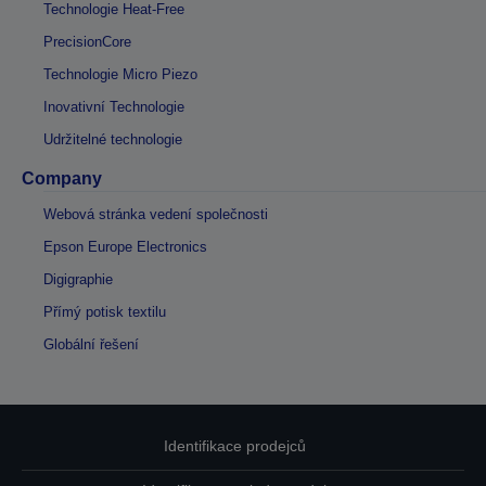
Technologie Heat-Free
PrecisionCore
Technologie Micro Piezo
Inovativní Technologie
Udržitelné technologie
Company
Webová stránka vedení společnosti
Epson Europe Electronics
Digigraphie
Přímý potisk textilu
Globální řešení
Identifikace prodejců