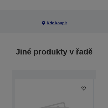
Kde koupit
Jiné produkty v řadě