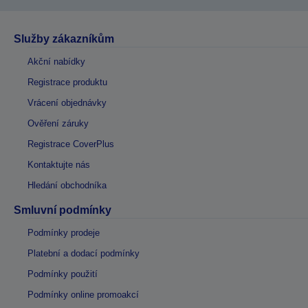
Služby zákazníkům
Akční nabídky
Registrace produktu
Vrácení objednávky
Ověření záruky
Registrace CoverPlus
Kontaktujte nás
Hledání obchodníka
Smluvní podmínky
Podmínky prodeje
Platební a dodací podmínky
Podmínky použití
Podmínky online promoakcí