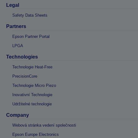
Legal
Safety Data Sheets
Partners
Epson Partner Portal
LPGA
Technologies
Technologie Heat-Free
PrecisionCore
Technologie Micro Piezo
Inovativní Technologie
Udržitelné technologie
Company
Webová stránka vedení společnosti
Epson Europe Electronics