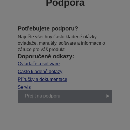
Podpora
Potřebujete podporu?
Najděte všechny často kladené otázky,
ovladače, manuály, software a informace o
záruce pro váš produkt.
Doporučené odkazy:
Ovladače a software
Často kladené dotazy
Příručky a dokumentace
Servis
Přejít na podporu