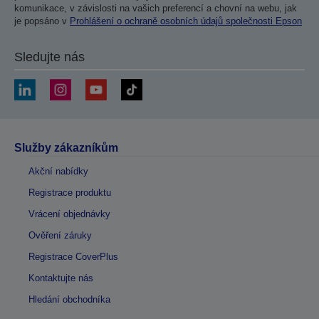
komunikace, v závislosti na vašich preferencí a chovní na webu, jak
je popsáno v
Prohlášení o ochraně osobních údajů společnosti Epson
Sledujte nás
Služby zákazníkům
Akční nabídky
Registrace produktu
Vrácení objednávky
Ověření záruky
Registrace CoverPlus
Kontaktujte nás
Hledání obchodníka