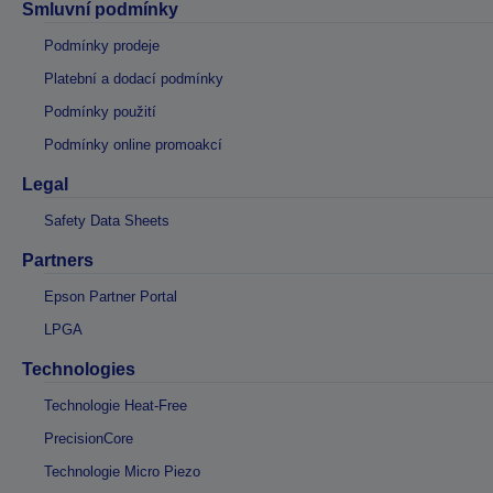
Smluvní podmínky
Podmínky prodeje
Platební a dodací podmínky
Podmínky použití
Podmínky online promoakcí
Legal
Safety Data Sheets
Partners
Epson Partner Portal
LPGA
Technologies
Technologie Heat-Free
PrecisionCore
Technologie Micro Piezo