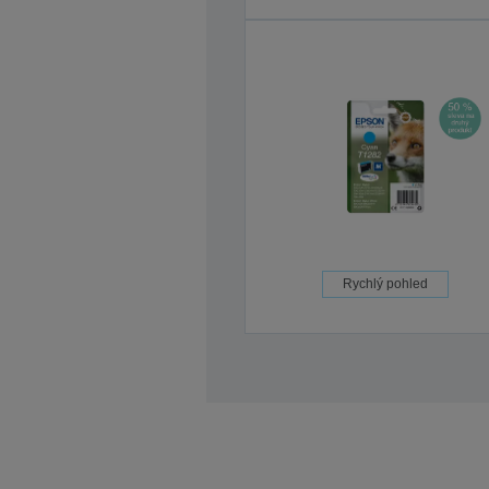
Rychlý pohled