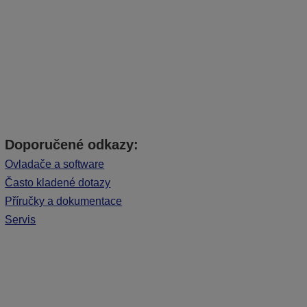
Doporučené odkazy:
Ovladače a software
Často kladené dotazy
Příručky a dokumentace
Servis