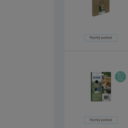
Rychlý pohled
Rychlý pohled