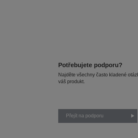
Potřebujete podporu?
Najděte všechny často kladené otázk
váš produkt.
Přejít na podporu