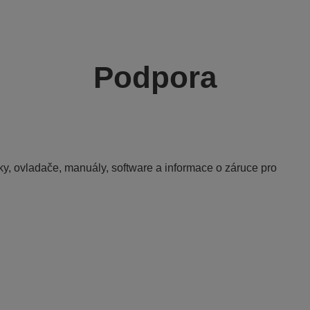
Podpora
y, ovladače, manuály, software a informace o záruce pro