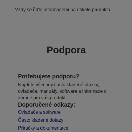
Vždy se řiďte informacemi na etiketě produktu.
Podpora
Potřebujete podporu?
Najděte všechny často kladené otázky,
ovladače, manuály, software a informace o
záruce pro váš produkt.
Doporučené odkazy:
Ovladače a software
Často kladené dotazy
Příručky a dokumentace