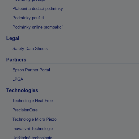
Platební a dodací podmínky
Podmínky použití
Podmínky online promoakcí
Legal
Safety Data Sheets
Partners
Epson Partner Portal
LPGA
Technologies
Technologie Heat-Free
PrecisionCore
Technologie Micro Piezo
Inovativní Technologie
Udržitelné technologie