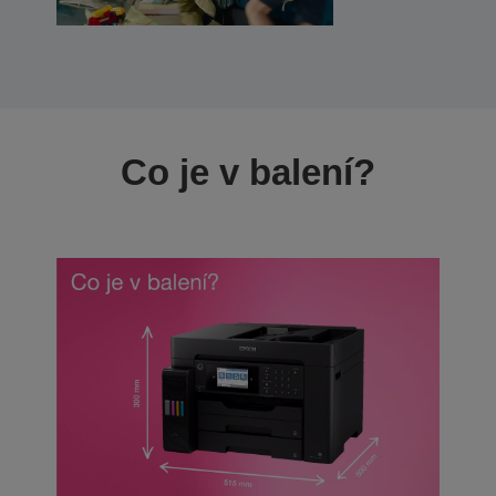
Co je v balení?