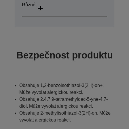
Různé
Bezpečnost produktu
Obsahuje 1,2-benzoisothiazol-3(2H)-on+.
Může vyvolat alergickou reakci.
Obsahuje 2,4,7,9-tetramethyldec-5-yne-4,7-
diol. Může vyvolat alergickou reakci.
Obsahuje 2-methylisothiazol-3(2H)-on. Může
vyvolat alergickou reakci.