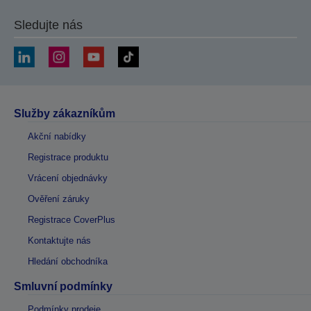
Sledujte nás
Služby zákazníkům
Akční nabídky
Registrace produktu
Vrácení objednávky
Ověření záruky
Registrace CoverPlus
Kontaktujte nás
Hledání obchodníka
Smluvní podmínky
Podmínky prodeje