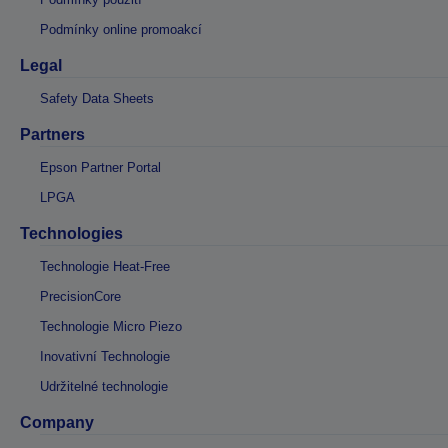
Podmínky online promoakcí
Legal
Safety Data Sheets
Partners
Epson Partner Portal
LPGA
Technologies
Technologie Heat-Free
PrecisionCore
Technologie Micro Piezo
Inovativní Technologie
Udržitelné technologie
Company