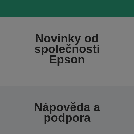
Novinky od
společnosti
Epson
Nápověda a
podpora