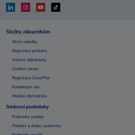
Služby zákazníkům
Akční nabídky
Registrace produktu
Vrácení objednávky
Ověření záruky
Registrace CoverPlus
Kontaktujte nás
Hledání obchodníka
Smluvní podmínky
Podmínky prodeje
Platební a dodací podmínky
Podmínky použití