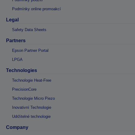
Podmínky online promoakcí
Legal
Safety Data Sheets
Partners
Epson Partner Portal
LPGA
Technologies
Technologie Heat-Free
PrecisionCore
Technologie Micro Piezo
Inovativní Technologie
Udržitelné technologie
Company