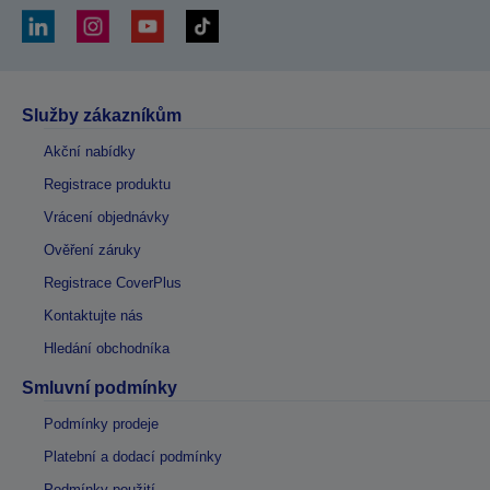
Služby zákazníkům
Akční nabídky
Registrace produktu
Vrácení objednávky
Ověření záruky
Registrace CoverPlus
Kontaktujte nás
Hledání obchodníka
Smluvní podmínky
Podmínky prodeje
Platební a dodací podmínky
Podmínky použití