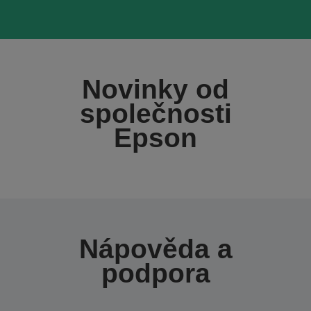
Novinky od
společnosti
Epson
Nápověda a
podpora