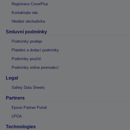
Registrace CoverPlus
Kontaktujte nás
Hledání obchodníka
Smluvní podmínky
Podmínky prodeje
Platební a dodací podmínky
Podmínky použití
Podmínky online promoakcí
Legal
Safety Data Sheets
Partners
Epson Partner Portal
LPGA
Technologies