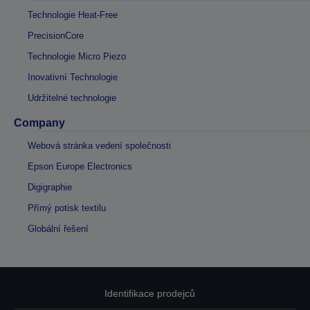
Technologie Heat-Free
PrecisionCore
Technologie Micro Piezo
Inovativní Technologie
Udržitelné technologie
Company
Webová stránka vedení společnosti
Epson Europe Electronics
Digigraphie
Přímý potisk textilu
Globální řešení
Identifikace prodejců