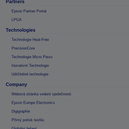
Partners
Epson Partner Portal
LPGA
Technologies
Technologie Heat-Free
PrecisionCore
Technologie Micro Piezo
Inovativní Technologie
Udržitelné technologie
Company
Webová stránka vedení společnosti
Epson Europe Electronics
Digigraphie
Přímý potisk textilu
Globální řešení