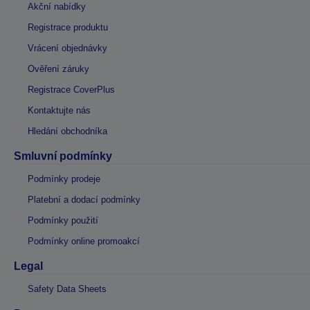
Akční nabídky
Registrace produktu
Vrácení objednávky
Ověření záruky
Registrace CoverPlus
Kontaktujte nás
Hledání obchodníka
Smluvní podmínky
Podmínky prodeje
Platební a dodací podmínky
Podmínky použití
Podmínky online promoakcí
Legal
Safety Data Sheets