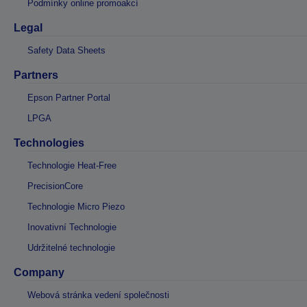
Podmínky online promoakcí
Legal
Safety Data Sheets
Partners
Epson Partner Portal
LPGA
Technologies
Technologie Heat-Free
PrecisionCore
Technologie Micro Piezo
Inovativní Technologie
Udržitelné technologie
Company
Webová stránka vedení společnosti