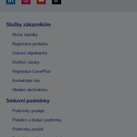
Služby zákazníkům
Akční nabídky
Registrace produktu
Vrácení objednávky
Ověření záruky
Registrace CoverPlus
Kontaktujte nás
Hledání obchodníka
Smluvní podmínky
Podmínky prodeje
Platební a dodací podmínky
Podmínky použití