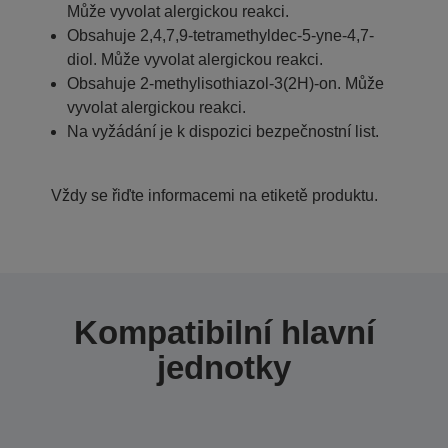
Může vyvolat alergickou reakci.
Obsahuje 2,4,7,9-tetramethyldec-5-yne-4,7-
diol. Může vyvolat alergickou reakci.
Obsahuje 2-methylisothiazol-3(2H)-on. Může
vyvolat alergickou reakci.
Na vyžádání je k dispozici bezpečnostní list.
Vždy se řiďte informacemi na etiketě produktu.
Kompatibilní hlavní
jednotky