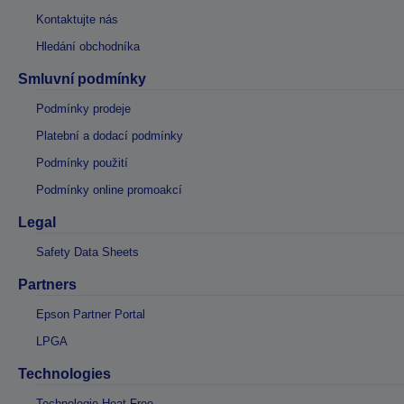
Kontaktujte nás
Hledání obchodníka
Smluvní podmínky
Podmínky prodeje
Platební a dodací podmínky
Podmínky použití
Podmínky online promoakcí
Legal
Safety Data Sheets
Partners
Epson Partner Portal
LPGA
Technologies
Technologie Heat-Free