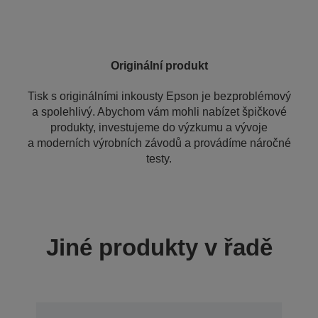
Originální produkt
Tisk s originálními inkousty Epson je bezproblémový
a spolehlivý. Abychom vám mohli nabízet špičkové
produkty, investujeme do výzkumu a vývoje
a moderních výrobních závodů a provádíme náročné
testy.
Jiné produkty v řadě