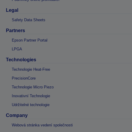
Legal
Safety Data Sheets
Partners
Epson Partner Portal
LPGA
Technologies
Technologie Heat-Free
PrecisionCore
Technologie Micro Piezo
Inovativní Technologie
Udržitelné technologie
Company
Webová stránka vedení společnosti