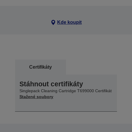
Kde koupit
Certifikáty
Stáhnout certifikáty
Singlepack Cleaning Cartridge T699000 Certifikát
Stažené soubory