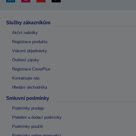
Služby zákazníkům
Akční nabídky
Registrace produktu
Vrácení objednávky
Ověření záruky
Registrace CoverPlus
Kontaktujte nás
Hledání obchodníka
Smluvní podmínky
Podmínky prodeje
Platební a dodací podmínky
Podmínky použití
Podmínky online promoakcí