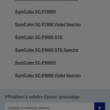
SureColor SC-P7000V
SureColor SC-P7000 Violet Spectro
SureColor SC-P9000 STD
SureColor SC-P9000 STD Spectro
SureColor SC-P9000V
SureColor SC-P9000 Violet Spectro
Přihlášení k odběru Epson zpravodaje
Odesla