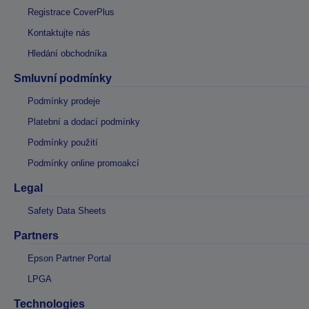
Registrace CoverPlus
Kontaktujte nás
Hledání obchodníka
Smluvní podmínky
Podmínky prodeje
Platební a dodací podmínky
Podmínky použití
Podmínky online promoakcí
Legal
Safety Data Sheets
Partners
Epson Partner Portal
LPGA
Technologies