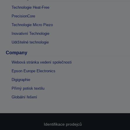
Technologie Heat-Free
PrecisionCore
Technologie Micro Piezo
Inovativní Technologie
Udržitelné technologie
Company
Webová stránka vedení společnosti
Epson Europe Electronics
Digigraphie
Přímý potisk textilu
Globální řešení
Identifikace prodejců