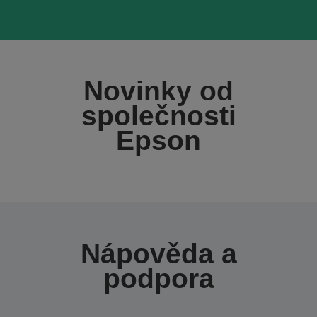
Novinky od
společnosti
Epson
Nápověda a
podpora