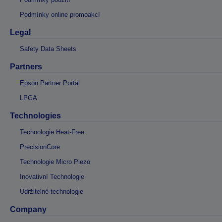
Podmínky online promoakcí
Legal
Safety Data Sheets
Partners
Epson Partner Portal
LPGA
Technologies
Technologie Heat-Free
PrecisionCore
Technologie Micro Piezo
Inovativní Technologie
Udržitelné technologie
Company