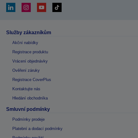
Služby zákazníkům
Akční nabídky
Registrace produktu
Vrácení objednávky
Ověření záruky
Registrace CoverPlus
Kontaktujte nás
Hledání obchodníka
Smluvní podmínky
Podmínky prodeje
Platební a dodací podmínky
Podmínky použití