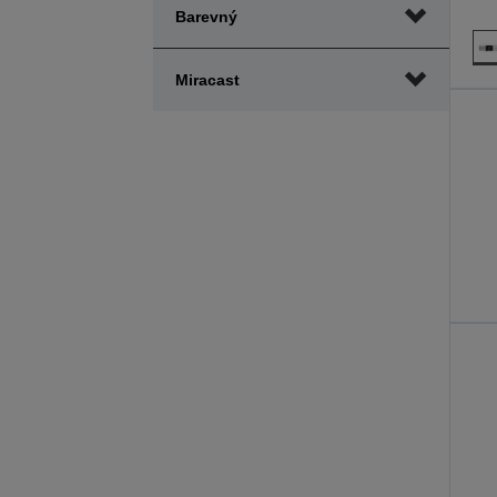
Barevný
Miracast