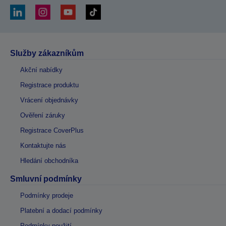
Služby zákazníkům
Akční nabídky
Registrace produktu
Vrácení objednávky
Ověření záruky
Registrace CoverPlus
Kontaktujte nás
Hledání obchodníka
Smluvní podmínky
Podmínky prodeje
Platební a dodací podmínky
Podmínky použití