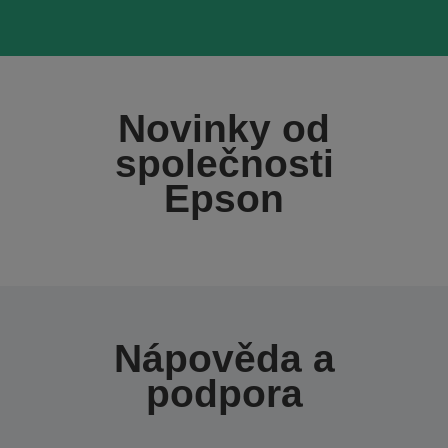
Novinky od
společnosti
Epson
Nápověda a
podpora