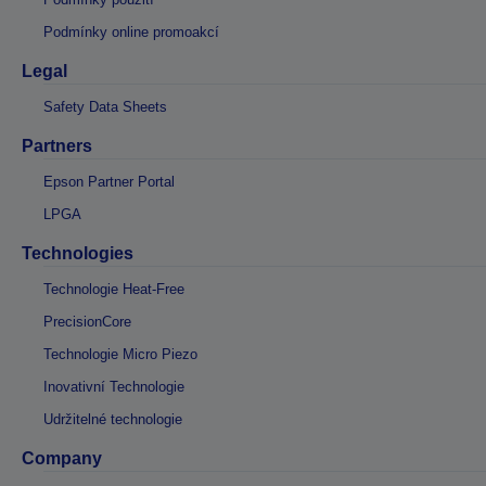
Podmínky online promoakcí
Legal
Safety Data Sheets
Partners
Epson Partner Portal
LPGA
Technologies
Technologie Heat-Free
PrecisionCore
Technologie Micro Piezo
Inovativní Technologie
Udržitelné technologie
Company