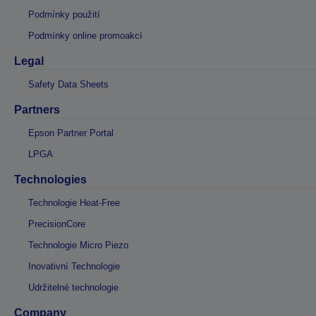
Podmínky použití
Podmínky online promoakcí
Legal
Safety Data Sheets
Partners
Epson Partner Portal
LPGA
Technologies
Technologie Heat-Free
PrecisionCore
Technologie Micro Piezo
Inovativní Technologie
Udržitelné technologie
Company