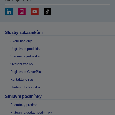
Služby zákazníkům
Akční nabídky
Registrace produktu
Vrácení objednávky
Ověření záruky
Registrace CoverPlus
Kontaktujte nás
Hledání obchodníka
Smluvní podmínky
Podmínky prodeje
Platební a dodací podmínky