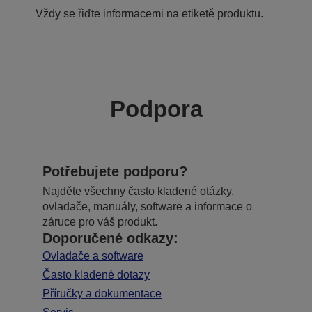
Vždy se řiďte informacemi na etiketě produktu.
Podpora
Potřebujete podporu?
Najděte všechny často kladené otázky,
ovladače, manuály, software a informace o
záruce pro váš produkt.
Doporučené odkazy:
Ovladače a software
Často kladené dotazy
Příručky a dokumentace