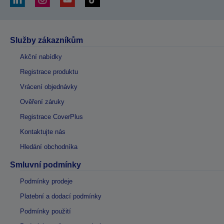
Služby zákazníkům
Akční nabídky
Registrace produktu
Vrácení objednávky
Ověření záruky
Registrace CoverPlus
Kontaktujte nás
Hledání obchodníka
Smluvní podmínky
Podmínky prodeje
Platební a dodací podmínky
Podmínky použití