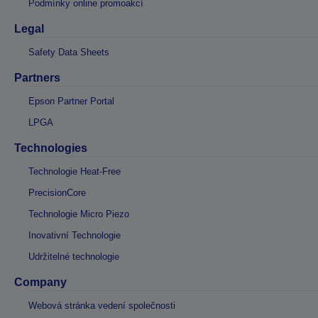
Podmínky online promoakcí
Legal
Safety Data Sheets
Partners
Epson Partner Portal
LPGA
Technologies
Technologie Heat-Free
PrecisionCore
Technologie Micro Piezo
Inovativní Technologie
Udržitelné technologie
Company
Webová stránka vedení společnosti