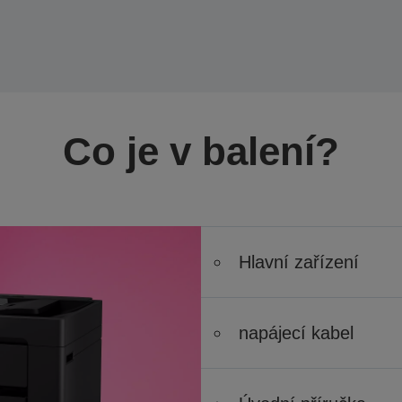
Co je v balení?
Hlavní zařízení
napájecí kabel