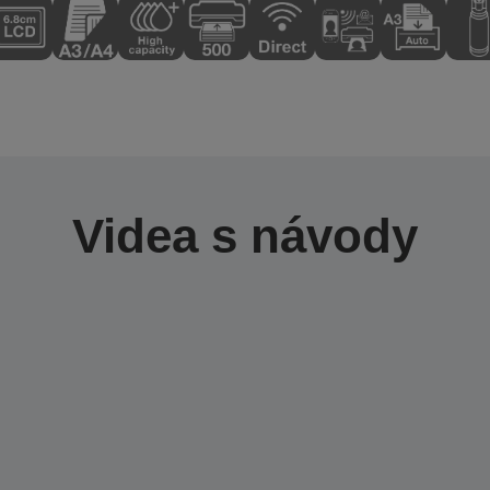
Videa s návody